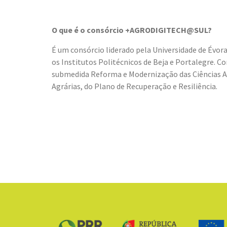
O que é o consórcio +AGRODIGITECH@SUL?
É um consórcio liderado pela Universidade de Évora,
os Institutos Politécnicos de Beja e Portalegre. 
submedida Reforma e Modernização das Ciências Ag
Agrárias, do Plano de Recuperação e Resiliência.