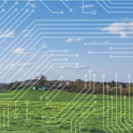
DIGITAGROCHALLENGE