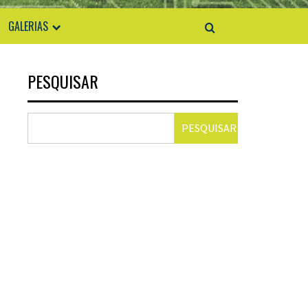
GALERIAS
PESQUISAR
PESQUISAR