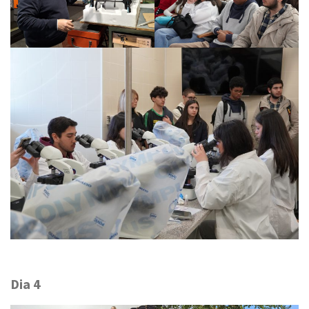
Dia 4