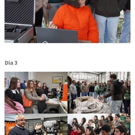
Dia 3