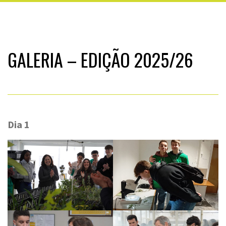
GALERIA – EDIÇÃO 2025/26
Dia 1