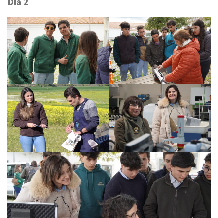
Dia 2