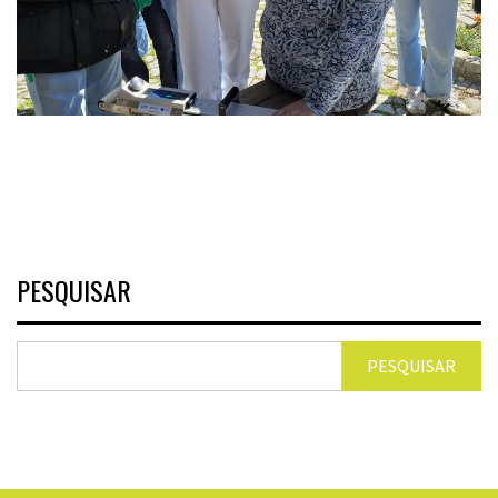
PESQUISAR
PESQUISAR